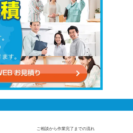
ご相談から作業完了までの流れ