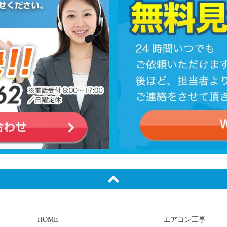
HOME
エアコン工事