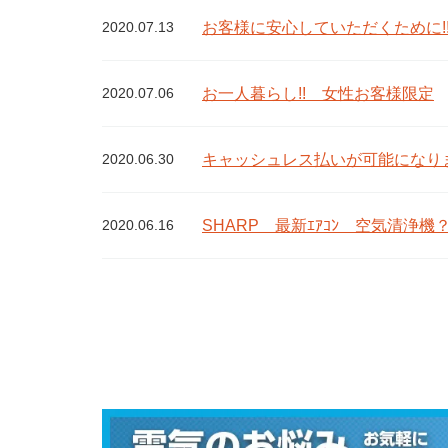
お客様に安心していただくために!!
2020.07.13
お一人暮らし!! 女性お客様限定
2020.07.06
キャッシュレス払いが可能になり
2020.06.30
SHARP 最新ｴｱｺﾝ 空気清浄機
2020.06.16