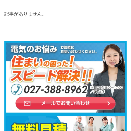
記事がありません。