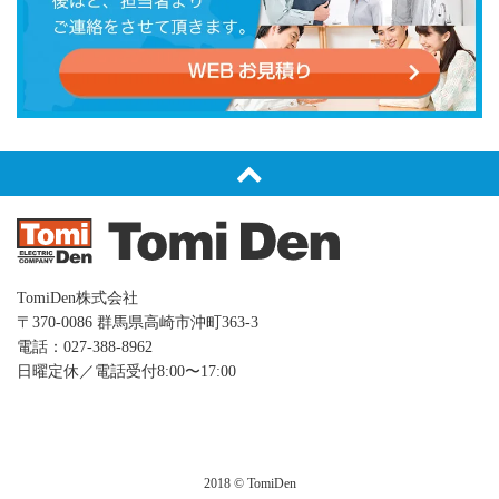
TomiDen株式会社
〒370-0086 群⾺県⾼崎市沖町363-3
電話：027-388-8962
日曜定休／電話受付8:00〜17:00
2018 © TomiDen