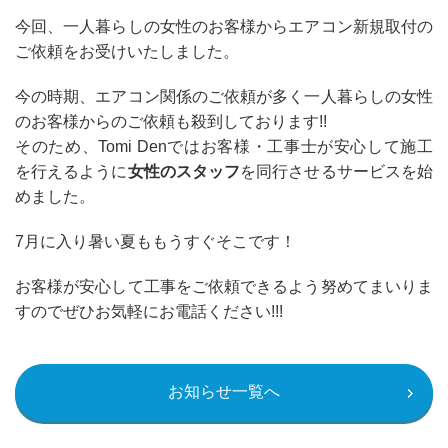
今回、一人暮らしの女性のお客様からエアコン新規取付の
ご依頼をお受けいたしました。
今の時期、エアコン関係のご依頼が多く一人暮らしの女性
のお客様からのご依頼も殺到しております!!
そのため、Tomi Denではお客様・工事士が安心して施工
を行えるように
女性のスタッフ
を同行させるサービスを始
めました。
7月に入り暑い夏ももうすぐそこです！
お客様が安心して工事をご依頼できるよう努めてまいりま
すのでぜひお気軽にお電話ください!!!
お知らせ一覧へ