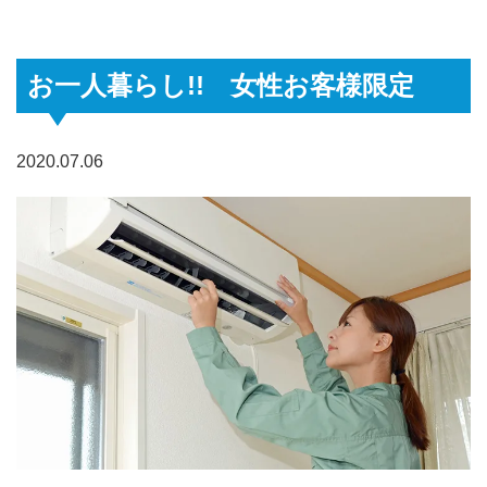
お一人暮らし!! 女性お客様限定
2020.07.06