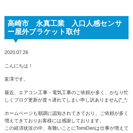
高崎市 永真工業 入口人感センサ
ー屋外ブラケット取付
2020.07.26
こんにちは！
富澤です。
最近、エアコン工事・電気工事のご依頼が多く、かなり忙
しくブログ更新が度々遅れてしまい申し訳ありません(*_*;
ホームページも順調に認知されてきており、ご依頼が多く
増えてきておりお客様には感謝しております。
この経済状況の中、有難いことにTomiDenは仕事が増えて