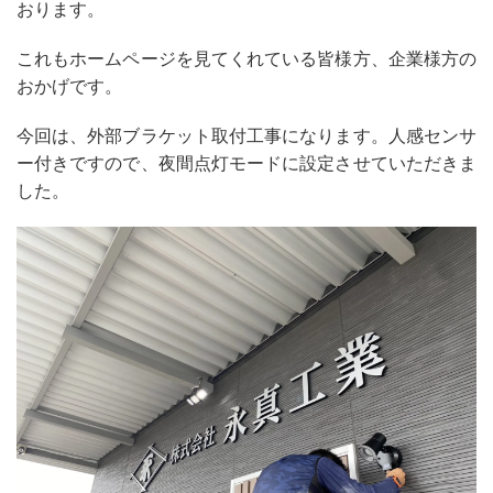
おります。
これもホームページを見てくれている皆様方、企業様方の
おかげです。
今回は、外部ブラケット取付工事になります。人感センサ
ー付きですので、夜間点灯モードに設定させていただきま
した。