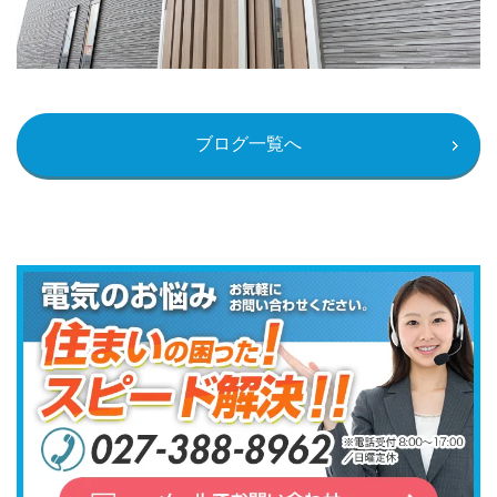
ブログ一覧へ