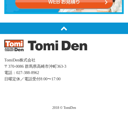
TomiDen株式会社
〒370-0086 群⾺県⾼崎市沖町363-3
電話：027-388-8962
日曜定休／電話受付8:00〜17:00
2018 © TomiDen