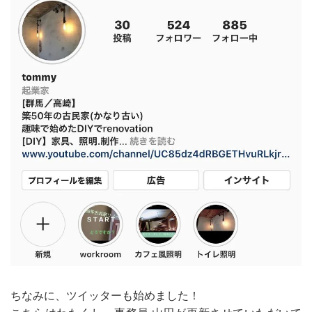
ちなみに、ツイッターも始めました！