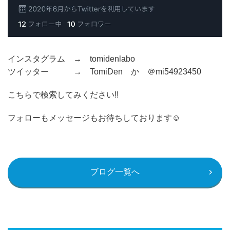
インスタグラム → tomidenlabo
ツイッター → TomiDen か ＠mi54923450
こちらで検索してみください!!
フォローもメッセージもお待ちしております☺
ブログ一覧へ