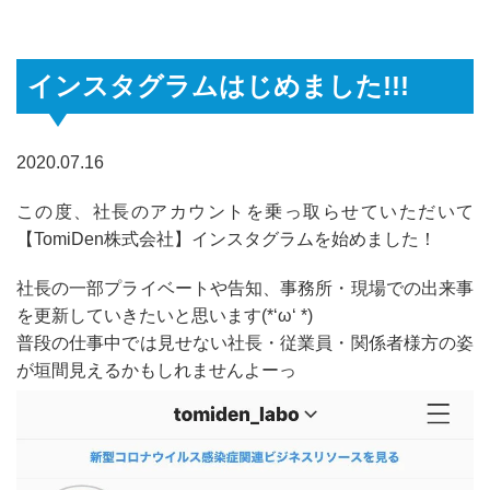
インスタグラムはじめました!!!
2020.07.16
この度、社長のアカウントを乗っ取らせていただいて
【TomiDen株式会社】インスタグラムを始めました！
社長の一部プライベートや告知、事務所・現場での出来事
を更新していきたいと思います(*‘ω‘ *)
普段の仕事中では見せない社長・従業員・関係者様方の姿
が垣間見えるかもしれませんよーっ